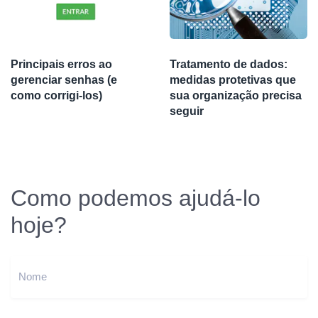
Principais erros ao
Tratamento de dados:
gerenciar senhas (e
medidas protetivas que
como corrigi-los)
sua organização precisa
seguir
Como podemos ajudá-lo
hoje?