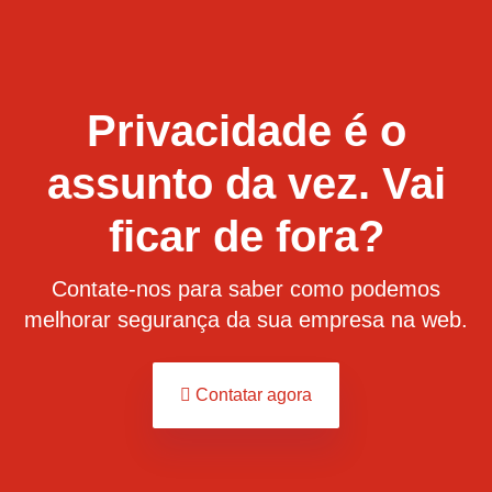
Privacidade é o
assunto da vez. Vai
ficar de fora?
Contate-nos para saber como podemos
melhorar segurança da sua empresa na web.
Contatar agora