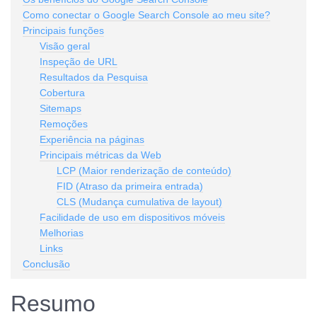
Como conectar o Google Search Console ao meu site?
Principais funções
Visão geral
Inspeção de URL
Resultados da Pesquisa
Cobertura
Sitemaps
Remoções
Experiência na páginas
Principais métricas da Web
LCP (Maior renderização de conteúdo)
FID (Atraso da primeira entrada)
CLS (Mudança cumulativa de layout)
Facilidade de uso em dispositivos móveis
Melhorias
Links
Conclusão
Resumo