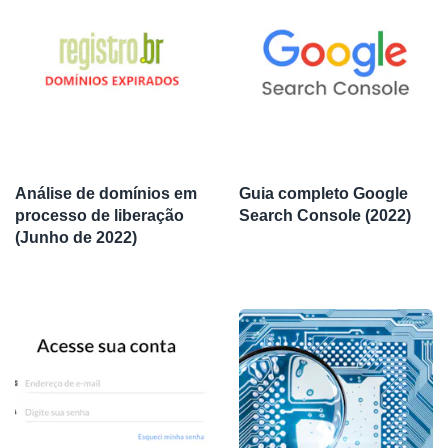
Análise de domínios em
Guia completo Google
processo de liberação
Search Console (2022)
(Junho de 2022)