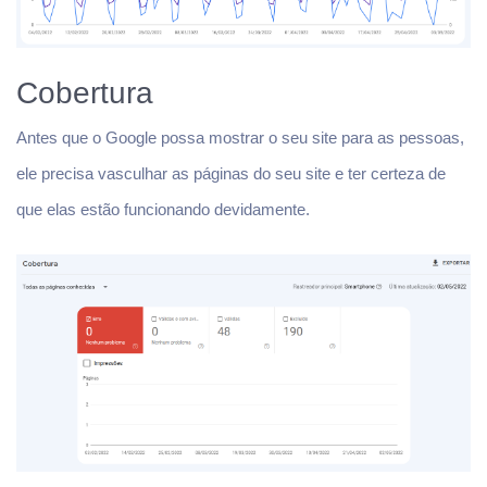
Cobertura
Antes que o Google possa mostrar o seu site para as pessoas,
ele precisa vasculhar as páginas do seu site e ter certeza de
que elas estão funcionando devidamente.