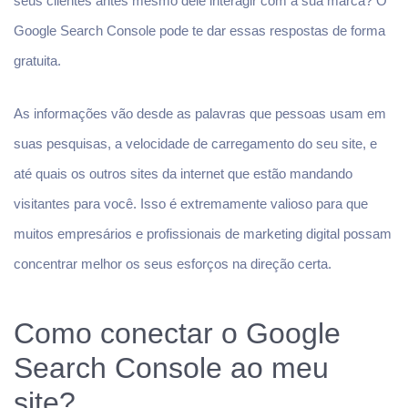
seus clientes antes mesmo dele interagir com a sua marca? O
Google Search Console pode te dar essas respostas de forma
gratuita.
As informações vão desde as palavras que pessoas usam em
suas pesquisas, a velocidade de carregamento do seu site, e
até quais os outros sites da internet que estão mandando
visitantes para você. Isso é extremamente valioso para que
muitos empresários e profissionais de marketing digital possam
concentrar melhor os seus esforços na direção certa.
Como conectar o Google
Search Console ao meu
site?