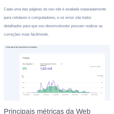
Cada uma das páginas do seu site é avaliada separadamente
para celulares e computadores, e os erros são todos
detalhados para que seu desenvolvedor possam realizar as
correções mais fácilmente.
Principais métricas da Web