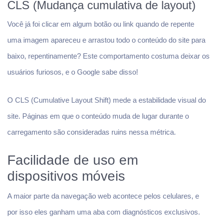
CLS (Mudança cumulativa de layout)
Você já foi clicar em algum botão ou link quando de repente
uma imagem apareceu e arrastou todo o conteúdo do site para
baixo, repentinamente? Este comportamento costuma deixar os
usuários furiosos, e o Google sabe disso!
O CLS (Cumulative Layout Shift) mede a estabilidade visual do
site. Páginas em que o conteúdo muda de lugar durante o
carregamento são consideradas ruins nessa métrica.
Facilidade de uso em
dispositivos móveis
A maior parte da navegação web acontece pelos celulares, e
por isso eles ganham uma aba com diagnósticos exclusivos.