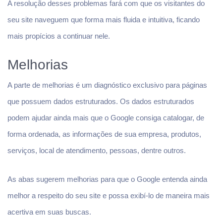
A resolução desses problemas fará com que os visitantes do
seu site naveguem que forma mais fluida e intuitiva, ficando
mais propícios a continuar nele.
Melhorias
A parte de melhorias é um diagnóstico exclusivo para páginas
que possuem dados estruturados. Os dados estruturados
podem ajudar ainda mais que o Google consiga catalogar, de
forma ordenada, as informações de sua empresa, produtos,
serviços, local de atendimento, pessoas, dentre outros.
As abas sugerem melhorias para que o Google entenda ainda
melhor a respeito do seu site e possa exibí-lo de maneira mais
acertiva em suas buscas.