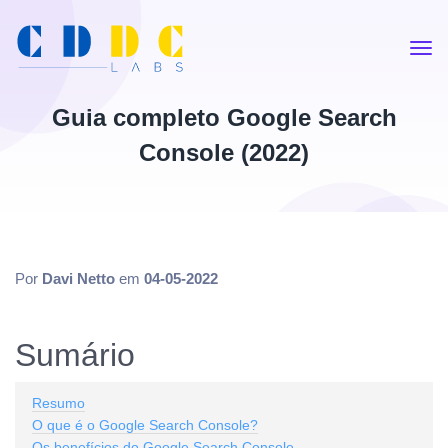
Guia completo Google Search
Console (2022)
Por
Davi Netto
em
04-05-2022
Sumário
Resumo
O que é o Google Search Console?
Os benefícios do Google Search Console