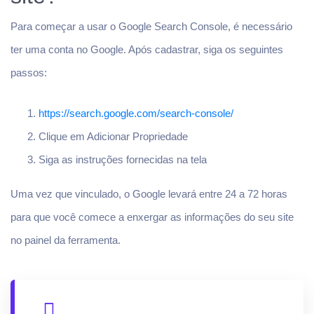
Para começar a usar o Google Search Console, é necessário
ter uma conta no Google. Após cadastrar, siga os seguintes
passos:
https://search.google.com/search-console/
Clique em Adicionar Propriedade
Siga as instruções fornecidas na tela
Uma vez que vinculado, o Google levará entre 24 a 72 horas
para que você comece a enxergar as informações do seu site
no painel da ferramenta.