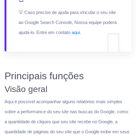
💡 Caso precise de ajuda para vincular o seu site
ao Google Search Console, Nossa equipe poderá
ajudá-lo. Entre em contato
aqui
.
Principais funções
Visão geral
Aqui é possível acompanhar alguns relatórios mais simples
sobre a performance do seu site nas buscas do Google, como
a quantidade de cliques que seu site recebe no Google, a
quantidade de páginas do seu site que o Google exibe em seus