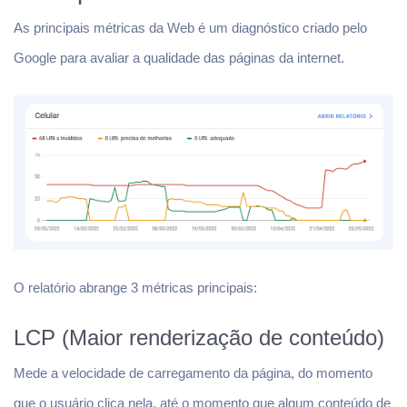
As principais métricas da Web é um diagnóstico criado pelo
Google para avaliar a qualidade das páginas da internet.
O relatório abrange 3 métricas principais:
LCP (Maior renderização de conteúdo)
Mede a velocidade de carregamento da página, do momento
que o usuário clica nela, até o momento que algum conteúdo de