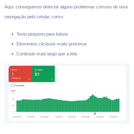
Aqui, conseguimos detectar alguns problemas comuns de uma
navegação pelo celular, como:
Texto pequeno para leitura
Elementos clicáveis muito próximos
Conteúdo mais largo que a tela