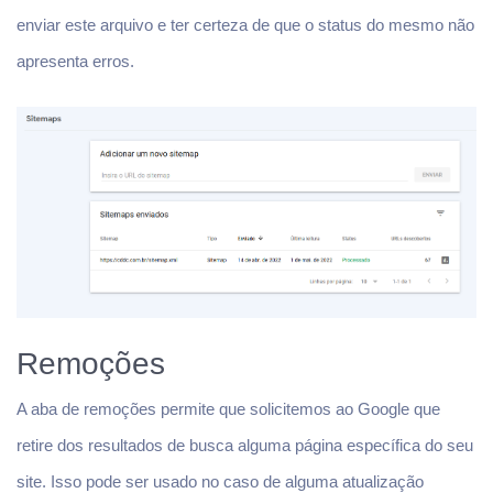
enviar este arquivo e ter certeza de que o status do mesmo não
apresenta erros.
Remoções
A aba de remoções permite que solicitemos ao Google que
retire dos resultados de busca alguma página específica do seu
site. Isso pode ser usado no caso de alguma atualização