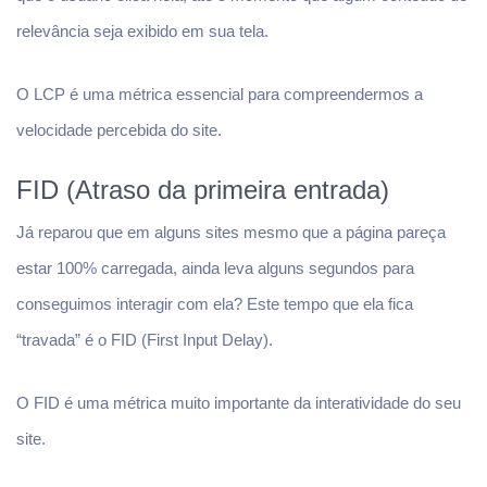
relevância seja exibido em sua tela.
O LCP é uma métrica essencial para compreendermos a
velocidade percebida do site.
FID (Atraso da primeira entrada)
Já reparou que em alguns sites mesmo que a página pareça
estar 100% carregada, ainda leva alguns segundos para
conseguimos interagir com ela? Este tempo que ela fica
“travada” é o FID (First Input Delay).
O FID é uma métrica muito importante da interatividade do seu
site.