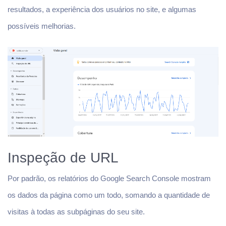
resultados, a experiência dos usuários no site, e algumas
possíveis melhorias.
Inspeção de URL
Por padrão, os relatórios do Google Search Console mostram
os dados da página como um todo, somando a quantidade de
visitas à todas as subpáginas do seu site.