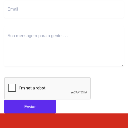
Enviar