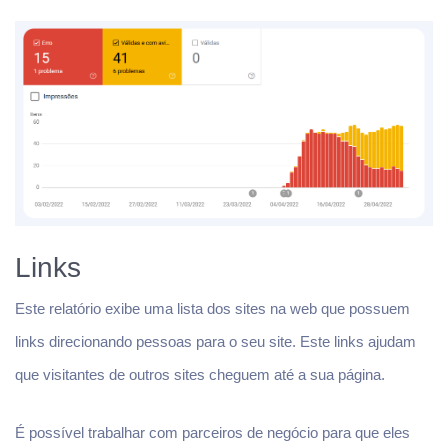
Links
Este relatório exibe uma lista dos sites na web que possuem
links direcionando pessoas para o seu site. Este links ajudam
que visitantes de outros sites cheguem até a sua página.
É possível trabalhar com parceiros de negócio para que eles