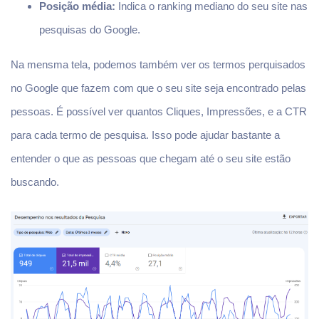
Posição média:
Indica o ranking mediano do seu site nas
pesquisas do Google.
Na mensma tela, podemos também ver os termos perquisados
no Google que fazem com que o seu site seja encontrado pelas
pessoas. É possível ver quantos Cliques, Impressões, e a CTR
para cada termo de pesquisa. Isso pode ajudar bastante a
entender o que as pessoas que chegam até o seu site estão
buscando.