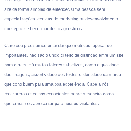
site de forma simples de entender. Uma pessoa sem
especializações técnicas de marketing ou desenvolvimento
consegue se beneficiar dos diagnósticos.
Claro que precisamos entender que métricas, apesar de
importantes, não são o único critério de distinção entre um site
bom e ruim. Há muitos fatores subjetivos, como a qualidade
das imagens, assertividade dos textos e identidade da marca
que contribuem para uma boa experiência. Cabe a nós
realizarmos escolhas conscientes sobre a maneira como
queremos nos apresentar para nossos visitantes.