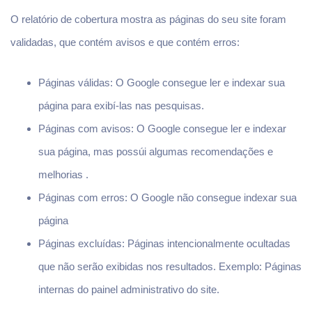
O relatório de cobertura mostra as páginas do seu site foram
validadas, que contém avisos e que contém erros:
Páginas válidas: O Google consegue ler e indexar sua
página para exibí-las nas pesquisas.
Páginas com avisos: O Google consegue ler e indexar
sua página, mas possúi algumas recomendações e
melhorias .
Páginas com erros: O Google não consegue indexar sua
página
Páginas excluídas: Páginas intencionalmente ocultadas
que não serão exibidas nos resultados. Exemplo: Páginas
internas do painel administrativo do site.