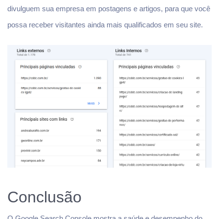
divulguem sua empresa em postagens e artigos, para que você
possa receber visitantes ainda mais qualificados em seu site.
Conclusão
O Google Search Console mostra a saúde e desempenho do