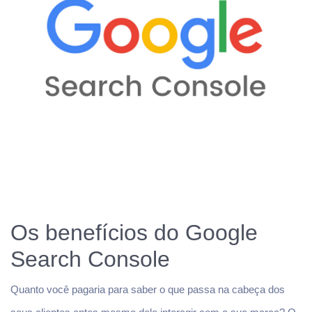
Os benefícios do Google
Search Console
Quanto você pagaria para saber o que passa na cabeça dos