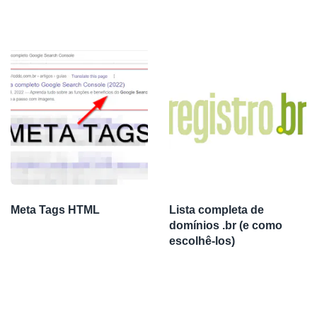
Meta Tags HTML
Lista completa de
domínios .br (e como
escolhê-los)