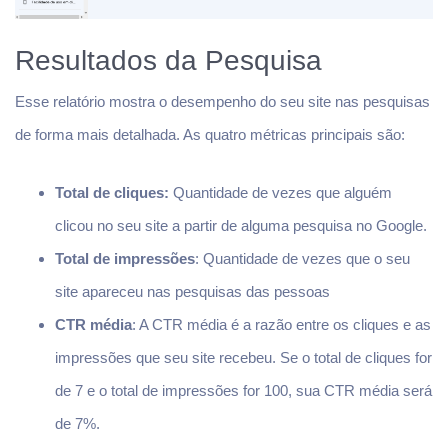
Resultados da Pesquisa
Esse relatório mostra o desempenho do seu site nas pesquisas
de forma mais detalhada. As quatro métricas principais são:
Total de cliques:
Quantidade de vezes que alguém
clicou no seu site a partir de alguma pesquisa no Google.
Total de impressões
: Quantidade de vezes que o seu
site apareceu nas pesquisas das pessoas
CTR média
: A CTR média é a razão entre os cliques e as
impressões que seu site recebeu. Se o total de cliques for
de 7 e o total de impressões for 100, sua CTR média será
de 7%.