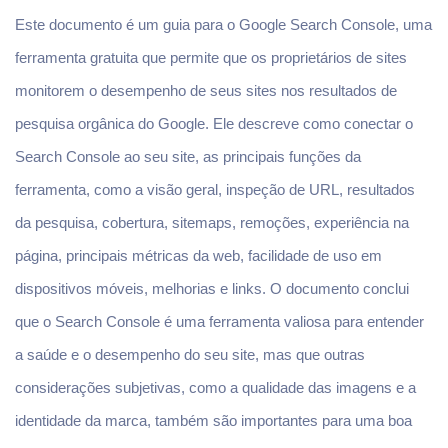
Este documento é um guia para o Google Search Console, uma
ferramenta gratuita que permite que os proprietários de sites
monitorem o desempenho de seus sites nos resultados de
pesquisa orgânica do Google. Ele descreve como conectar o
Search Console ao seu site, as principais funções da
ferramenta, como a visão geral, inspeção de URL, resultados
da pesquisa, cobertura, sitemaps, remoções, experiência na
página, principais métricas da web, facilidade de uso em
dispositivos móveis, melhorias e links. O documento conclui
que o Search Console é uma ferramenta valiosa para entender
a saúde e o desempenho do seu site, mas que outras
considerações subjetivas, como a qualidade das imagens e a
identidade da marca, também são importantes para uma boa