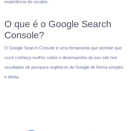
experiência do usuário.
O que é o Google Search
Console?
O Google Search Console é uma ferramenta que permite que
você conheça melhor sobre o desempenho do seu site nos
resultados de pesquisa orgânicos do Google de forma simples
e direta.