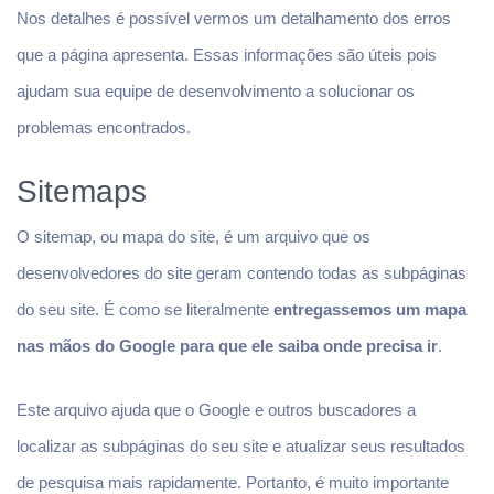
Nos detalhes é possível vermos um detalhamento dos erros
que a página apresenta. Essas informações são úteis pois
ajudam sua equipe de desenvolvimento a solucionar os
problemas encontrados.
Sitemaps
O sitemap, ou mapa do site, é um arquivo que os
desenvolvedores do site geram contendo todas as subpáginas
do seu site. É como se literalmente
entregassemos um mapa
nas mãos do Google para que ele saiba onde precisa ir
.
Este arquivo ajuda que o Google e outros buscadores a
localizar as subpáginas do seu site e atualizar seus resultados
de pesquisa mais rapidamente. Portanto, é muito importante