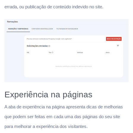
errada, ou publicação de conteúdo indevido no site.
Experiência na páginas
A aba de experiência na página apresenta dicas de melhorias
que podem ser feitas em cada uma das páginas do seu site
para melhorar a experiência dos visitantes.